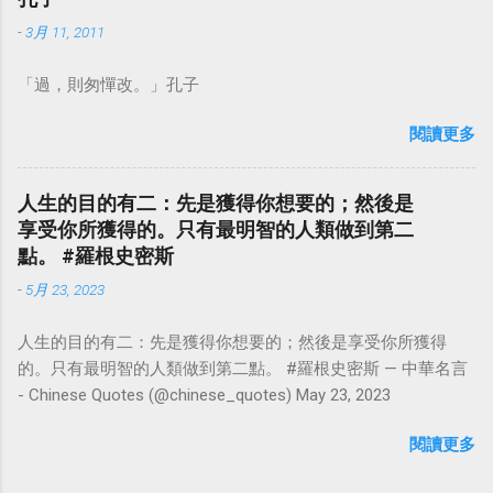
-
3月 11, 2011
「過，則匆憚改。」孔子
閱讀更多
人生的目的有二：先是獲得你想要的；然後是
享受你所獲得的。只有最明智的人類做到第二
點。 #羅根史密斯
-
5月 23, 2023
人生的目的有二：先是獲得你想要的；然後是享受你所獲得
的。只有最明智的人類做到第二點。 #羅根史密斯 — 中華名言
- Chinese Quotes (@chinese_quotes) May 23, 2023
閱讀更多