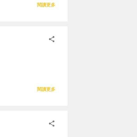
閱讀更多
閱讀更多