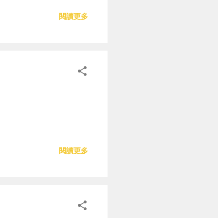
閱讀更多
閱讀更多