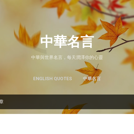
跳至主要內容
中華名言
中華與世界名言，每天潤澤你的心靈
ENGLISH QUOTES
中華名言
文章