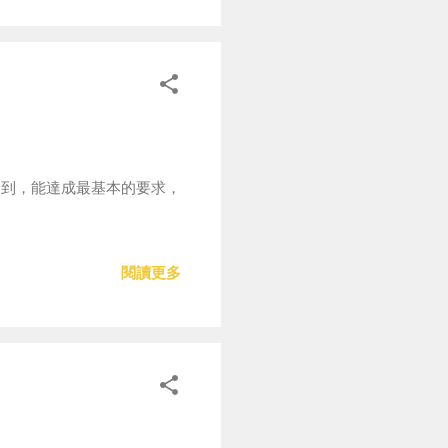
白到，能達成最基本的要求，
閱讀更多