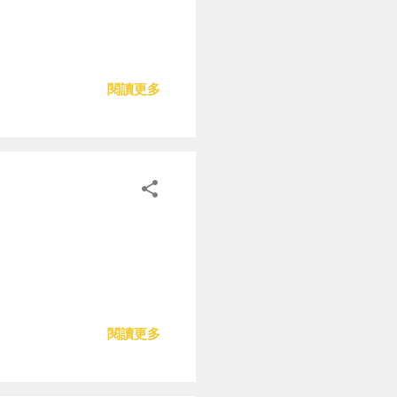
閱讀更多
閱讀更多