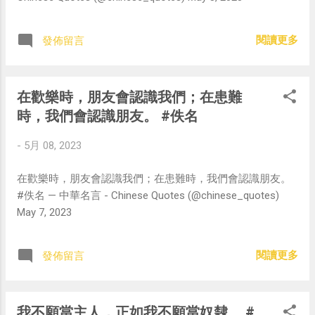
閱讀更多
發佈留言
在歡樂時，朋友會認識我們；在患難
時，我們會認識朋友。 #佚名
-
5月 08, 2023
在歡樂時，朋友會認識我們；在患難時，我們會認識朋友。
#佚名 — 中華名言 - Chinese Quotes (@chinese_quotes)
May 7, 2023
閱讀更多
發佈留言
我不願當主人，正如我不願當奴隸。 #