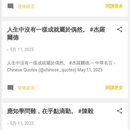
閱讀更多
發佈留言
人生中沒有一樣成就屬於偶然。 #杰羅
爾德
-
5月 11, 2023
人生中沒有一樣成就屬於偶然。 #杰羅爾德 — 中華名言 -
Chinese Quotes (@chinese_quotes) May 11, 2023
閱讀更多
發佈留言
應知學問難，在乎點滴勤。 #陳毅
-
5月 11, 2023