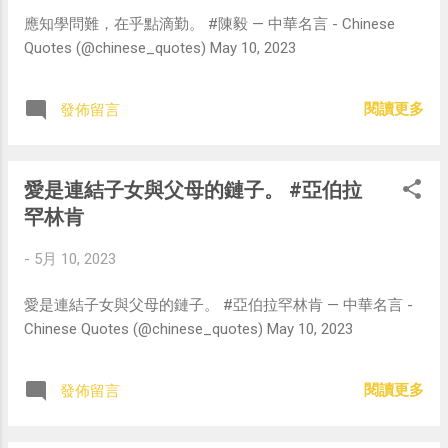
應知學問難，在乎點滴勤。 #陳毅 — 中華名言 - Chinese
Quotes (@chinese_quotes) May 10, 2023
閱讀更多
發佈留言
愛是連結子女與父母的鏈子。 #亞伯拉
罕林肯
-
5月 10, 2023
愛是連結子女與父母的鏈子。 #亞伯拉罕林肯 — 中華名言 -
Chinese Quotes (@chinese_quotes) May 10, 2023
閱讀更多
發佈留言