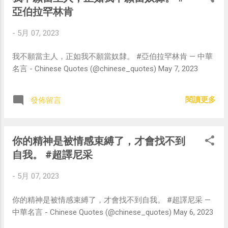
亞伯拉罕林肯
-
5月 07, 2023
我不願當主人，正如我不願當奴隸。 #亞伯拉罕林肯 — 中華
名言 - Chinese Quotes (@chinese_quotes) May 7, 2023
閱讀更多
發佈留言
你的精神是被情感束縛了，才會找不到
自我。 #超譯尼采
-
5月 07, 2023
你的精神是被情感束縛了，才會找不到自我。 #超譯尼采 —
中華名言 - Chinese Quotes (@chinese_quotes) May 6, 2023