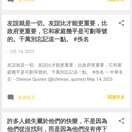
友誼就是一切。友誼比才能更重要，比
政府更重要，它和家庭幾乎是可劃等號
的。千萬別忘記這一點。 #佚名
-
5月 14, 2023
友誼就是一切。友誼比才能更重要，比政府更重要，它和家
庭幾乎是可劃等號的。千萬別忘記這一點。 #佚名 — 中華名
言 - Chinese Quotes (@chinese_quotes) May 14, 2023
閱讀更多
發佈留言
許多人錯失屬於他們的快樂，不是因為
他們從沒找到，而是因為他們沒有停下