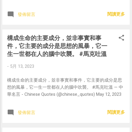
閱讀更多
發佈留言
構成生命的主要成分，並非事實和事
件，它主要的成分是思想的風暴，它一
生一世都在人的腦中吹襲。 #馬克吐溫
-
5月 13, 2023
構成生命的主要成分，並非事實和事件，它主要的成分是思
想的風暴，它一生一世都在人的腦中吹襲。 #馬克吐溫 — 中
華名言 - Chinese Quotes (@chinese_quotes) May 12, 2023
閱讀更多
發佈留言