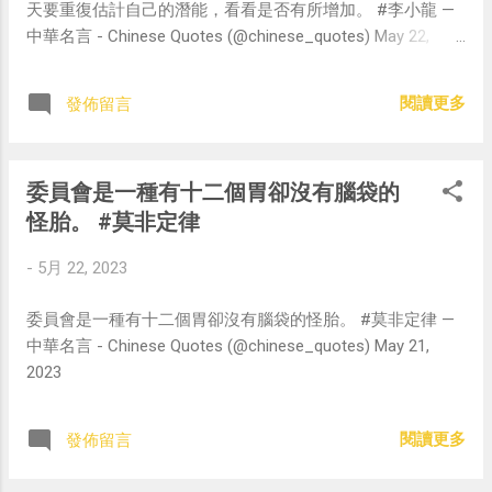
天要重復估計自己的潛能，看看是否有所增加。 #李小龍 —
中華名言 - Chinese Quotes (@chinese_quotes) May 22,
2023
閱讀更多
發佈留言
委員會是一種有十二個胃卻沒有腦袋的
怪胎。 #莫非定律
-
5月 22, 2023
委員會是一種有十二個胃卻沒有腦袋的怪胎。 #莫非定律 —
中華名言 - Chinese Quotes (@chinese_quotes) May 21,
2023
閱讀更多
發佈留言