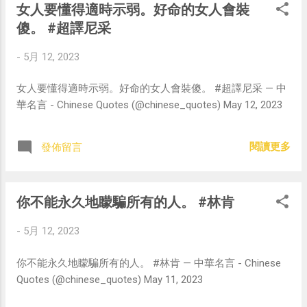
女人要懂得適時示弱。好命的女人會裝
傻。 #超譯尼采
-
5月 12, 2023
女人要懂得適時示弱。好命的女人會裝傻。 #超譯尼采 — 中
華名言 - Chinese Quotes (@chinese_quotes) May 12, 2023
閱讀更多
發佈留言
你不能永久地矇騙所有的人。 #林肯
-
5月 12, 2023
你不能永久地矇騙所有的人。 #林肯 — 中華名言 - Chinese
Quotes (@chinese_quotes) May 11, 2023