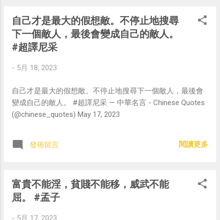
自己才是最大的假想敵。不停止地搜尋
下一個敵人，最後會變成自己的敵人。
#超譯尼采
-
5月 18, 2023
自己才是最大的假想敵。不停止地搜尋下一個敵人，最後會
變成自己的敵人。 #超譯尼采 — 中華名言 - Chinese Quotes
(@chinese_quotes) May 17, 2023
閱讀更多
發佈留言
富貴不能淫，貧賤不能移，威武不能
屈。 #孟子
-
5月 17, 2023