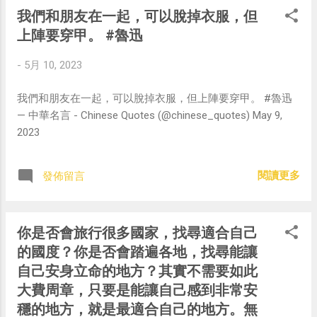
我們和朋友在一起，可以脫掉衣服，但
上陣要穿甲。 #魯迅
-
5月 10, 2023
我們和朋友在一起，可以脫掉衣服，但上陣要穿甲。 #魯迅
— 中華名言 - Chinese Quotes (@chinese_quotes) May 9,
2023
閱讀更多
發佈留言
你是否會旅行很多國家，找尋適合自己
的國度？你是否會踏遍各地，找尋能讓
自己安身立命的地方？其實不需要如此
大費周章，只要是能讓自己感到非常安
穩的地方，就是最適合自己的地方。無