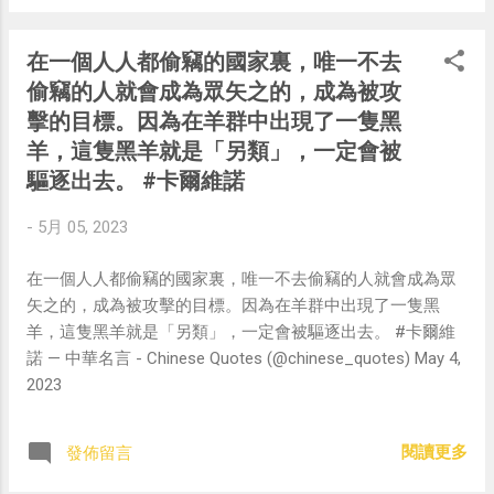
在一個人人都偷竊的國家裏，唯一不去
偷竊的人就會成為眾矢之的，成為被攻
擊的目標。因為在羊群中出現了一隻黑
羊，這隻黑羊就是「另類」，一定會被
驅逐出去。 #卡爾維諾
-
5月 05, 2023
在一個人人都偷竊的國家裏，唯一不去偷竊的人就會成為眾
矢之的，成為被攻擊的目標。因為在羊群中出現了一隻黑
羊，這隻黑羊就是「另類」，一定會被驅逐出去。 #卡爾維
諾 — 中華名言 - Chinese Quotes (@chinese_quotes) May 4,
2023
閱讀更多
發佈留言