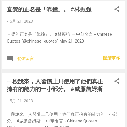
直覺的正名是「靠撞」。 #林振強
-
5月 21, 2023
直覺的正名是「靠撞」。 #林振強 — 中華名言 - Chinese
Quotes (@chinese_quotes) May 21, 2023
閱讀更多
發佈留言
一段說來，人習慣上只使用了他們真正
擁有的能力的一小部分。 #威廉詹姆斯
-
5月 21, 2023
一段說來，人習慣上只使用了他們真正擁有的能力的一小部
分。 #威廉詹姆斯 — 中華名言 - Chinese Quotes