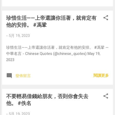
珍惜生活——上帝還讓你活著，就肯定有
他的安排。 #馮鞏
-
5月 19, 2023
珍惜生活——上帝還讓你活著，就肯定有他的安排。 #馮鞏 —
中華名言 - Chinese Quotes (@chinese_quotes) May 19,
2023
閱讀更多
發佈留言
不要輕易借錢給朋友，否則你會失去
他。 #佚名
-
5月 19, 2023