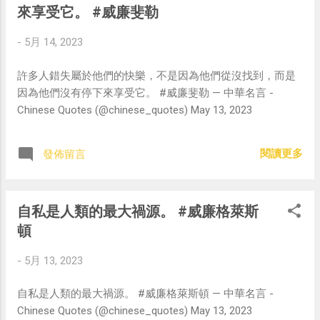
來享受它。 #威廉斐勒
-
5月 14, 2023
許多人錯失屬於他們的快樂，不是因為他們從沒找到，而是
因為他們沒有停下來享受它。 #威廉斐勒 — 中華名言 -
Chinese Quotes (@chinese_quotes) May 13, 2023
閱讀更多
發佈留言
自私是人類的最大禍源。 #威廉格萊斯
頓
-
5月 13, 2023
自私是人類的最大禍源。 #威廉格萊斯頓 — 中華名言 -
Chinese Quotes (@chinese_quotes) May 13, 2023