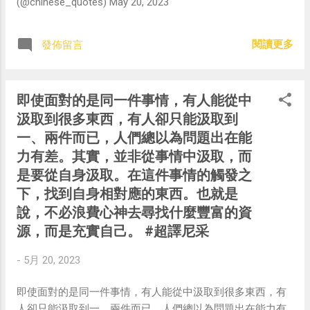
(@chinese_quotes) May 20, 2023
閱讀更多
發佈留言
即使面對的是同一件事情，有人能從中
汲取到很多東西，有人卻只能汲取到
一、兩件而已，人們總以為問題出在能
力有差。其實，並非從事情中汲取，而
是要從自身汲取。在這件事情的觸發之
下，找到自身相對應的東西。也就是
說，不必浪費心神去尋找什麼豐富的資
源，而是充實自己。 #超譯尼采
-
5月 20, 2023
即使面對的是同一件事情，有人能從中汲取到很多東西，有
人卻只能汲取到一、兩件而已，人們總以為問題出在能力有