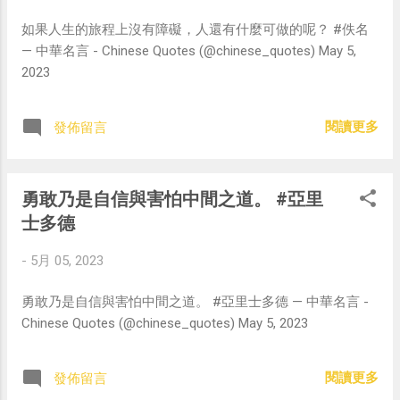
如果人生的旅程上沒有障礙，人還有什麼可做的呢？ #佚名
— 中華名言 - Chinese Quotes (@chinese_quotes) May 5,
2023
閱讀更多
發佈留言
勇敢乃是自信與害怕中間之道。 #亞里
士多德
-
5月 05, 2023
勇敢乃是自信與害怕中間之道。 #亞里士多德 — 中華名言 -
Chinese Quotes (@chinese_quotes) May 5, 2023
閱讀更多
發佈留言