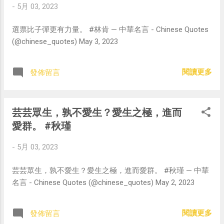
-
5月 03, 2023
選票比子彈更有力量。 #林肯 — 中華名言 - Chinese Quotes
(@chinese_quotes) May 3, 2023
閱讀更多
發佈留言
芸芸眾生，孰不愛生？愛生之極，進而
愛群。 #秋瑾
-
5月 03, 2023
芸芸眾生，孰不愛生？愛生之極，進而愛群。 #秋瑾 — 中華
名言 - Chinese Quotes (@chinese_quotes) May 2, 2023
閱讀更多
發佈留言