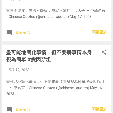
富貴不能淫，貧賤不能移，威武不能屈。 #孟子 — 中華名言
- Chinese Quotes (@chinese_quotes) May 17, 2023
閱讀更多
發佈留言
盡可能地簡化事情，但不要將事情本身
視為簡單 #愛因斯坦
-
5月 17, 2023
盡可能地簡化事情，但不要將事情本身視為簡單 #愛因斯坦
— 中華名言 - Chinese Quotes (@chinese_quotes) May 16,
2023
閱讀更多
發佈留言