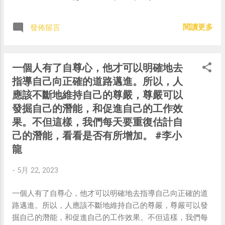
閱讀更多
發佈留言
一個人有了自尊心，他才可以明確地去
指導自己向正確的道路邁進。所以，人
應該不斷地維持自己的尊嚴，尊嚴可以
發掘自己的潛能，和促進自己的工作效
果。不但這樣，我們每天要重復估計自
己的潛能，看看是否有所增加。 #李小
龍
-
5月 22, 2023
一個人有了自尊心，他才可以明確地去指導自己向正確的道
路邁進。所以，人應該不斷地維持自己的尊嚴，尊嚴可以發
掘自己的潛能，和促進自己的工作效果。不但這樣，我們每