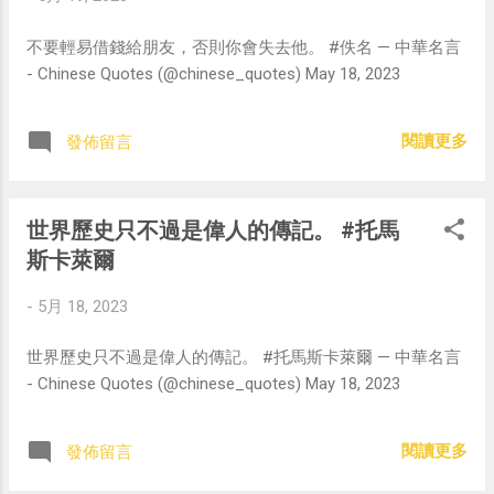
不要輕易借錢給朋友，否則你會失去他。 #佚名 — 中華名言
- Chinese Quotes (@chinese_quotes) May 18, 2023
閱讀更多
發佈留言
世界歷史只不過是偉人的傳記。 #托馬
斯卡萊爾
-
5月 18, 2023
世界歷史只不過是偉人的傳記。 #托馬斯卡萊爾 — 中華名言
- Chinese Quotes (@chinese_quotes) May 18, 2023
閱讀更多
發佈留言