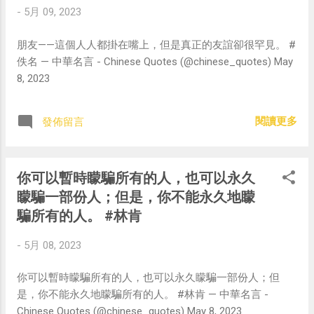
-
5月 09, 2023
朋友——這個人人都掛在嘴上，但是真正的友誼卻很罕見。 #
佚名 — 中華名言 - Chinese Quotes (@chinese_quotes) May
8, 2023
閱讀更多
發佈留言
你可以暫時矇騙所有的人，也可以永久
矇騙一部份人；但是，你不能永久地矇
騙所有的人。 #林肯
-
5月 08, 2023
你可以暫時矇騙所有的人，也可以永久矇騙一部份人；但
是，你不能永久地矇騙所有的人。 #林肯 — 中華名言 -
Chinese Quotes (@chinese_quotes) May 8, 2023