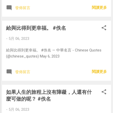
閱讀更多
發佈留言
給與比得到更幸福。 #佚名
-
5月 06, 2023
給與比得到更幸福。 #佚名 — 中華名言 - Chinese Quotes
(@chinese_quotes) May 6, 2023
閱讀更多
發佈留言
如果人生的旅程上沒有障礙，人還有什
麼可做的呢？ #佚名
-
5月 06, 2023