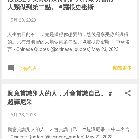
人類做到第二點。 #羅根史密斯
-
5月 23, 2023
人生的目的有二：先是獲得你想要的；然後是享受你所獲得
的。只有最明智的人類做到第二點。 #羅根史密斯 — 中華名
言 - Chinese Quotes (@chinese_quotes) May 23, 2023
閱讀更多
發佈留言
願意賞識別人的人，才會賞識自己。 #
超譯尼采
-
5月 23, 2023
願意賞識別人的人，才會賞識自己。 #超譯尼采 — 中華名言
- Chinese Quotes (@chinese_quotes) May 22, 2023