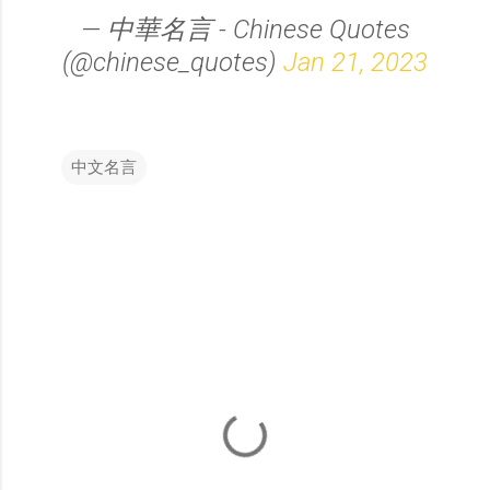
— 中華名言 - Chinese Quotes
(@chinese_quotes)
Jan 21, 2023
中文名言
留
言