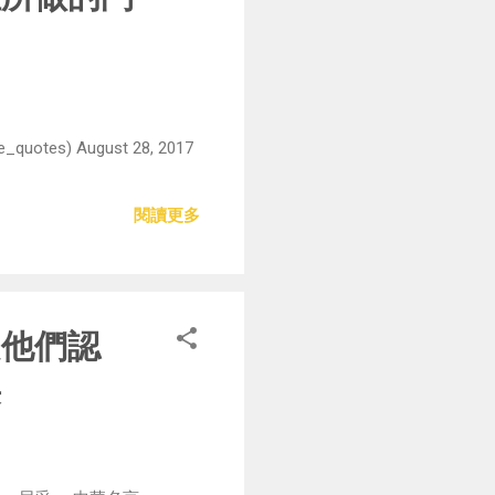
 August 28, 2017
閱讀更多
是他們認
采