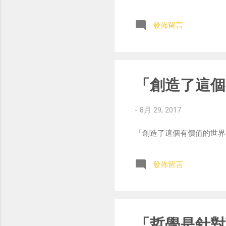
發佈留言
「創造了這個
-
8月 29, 2017
「創造了這個有價值的世界的是我們！
發佈留言
「哲學是針對