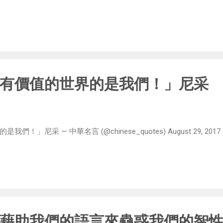
有價值的世界的是我們！」尼采
」尼采 — 中華名言 (@chinese_quotes) August 29, 2017
藉助我們的語言來蠱惑我們的智