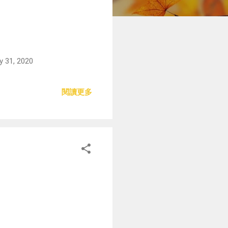
, 2020
閱讀更多