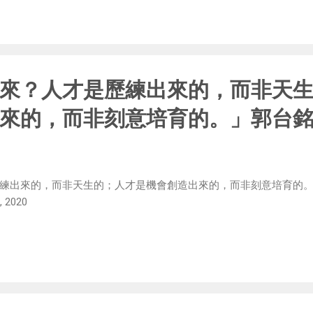
來？人才是歷練出來的，而非天
來的，而非刻意培育的。」郭台
練出來的，而非天生的；人才是機會創造出來的，而非刻意培育的。」
, 2020