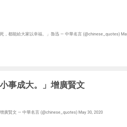
給大家以幸福。」魯迅 — 中華名言 (@chinese_quotes) May 31
小事成大。」增廣賢文
— 中華名言 (@chinese_quotes) May 30, 2020