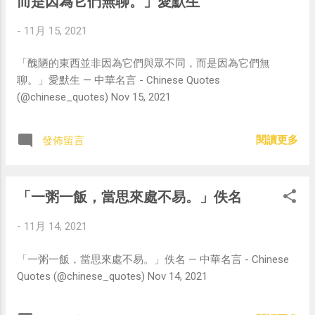
而是因為它們無聊。」愛默生
-
11月 15, 2021
「醜陋的東西並非因為它們與眾不同，而是因為它們無
聊。」愛默生 — 中華名言 - Chinese Quotes
(@chinese_quotes) Nov 15, 2021
閱讀更多
發佈留言
「一粥一飯，當思來處不易。」佚名
-
11月 14, 2021
「一粥一飯，當思來處不易。」佚名 — 中華名言 - Chinese
Quotes (@chinese_quotes) Nov 14, 2021