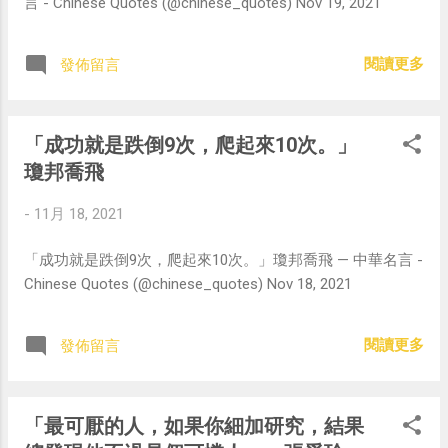
言 - Chinese Quotes (@chinese_quotes) Nov 19, 2021
閱讀更多
發佈留言
「成功就是跌倒9次，爬起來10次。」
瓊邦喬飛
-
11月 18, 2021
「成功就是跌倒9次，爬起來10次。」瓊邦喬飛 — 中華名言 -
Chinese Quotes (@chinese_quotes) Nov 18, 2021
閱讀更多
發佈留言
「最可厭的人，如果你細加研究，結果