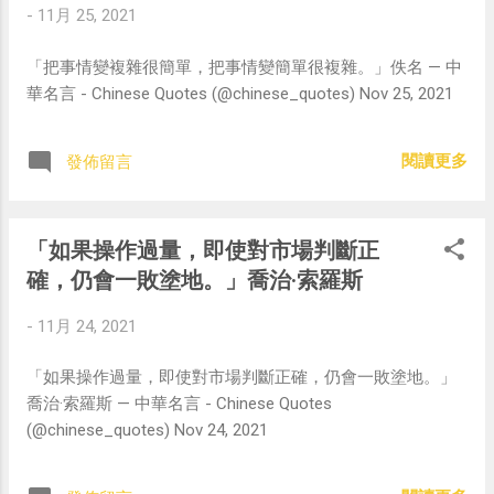
-
11月 25, 2021
「把事情變複雜很簡單，把事情變簡單很複雜。」佚名 — 中
華名言 - Chinese Quotes (@chinese_quotes) Nov 25, 2021
閱讀更多
發佈留言
「如果操作過量，即使對市場判斷正
確，仍會一敗塗地。」喬治·索羅斯
-
11月 24, 2021
「如果操作過量，即使對市場判斷正確，仍會一敗塗地。」
喬治·索羅斯 — 中華名言 - Chinese Quotes
(@chinese_quotes) Nov 24, 2021