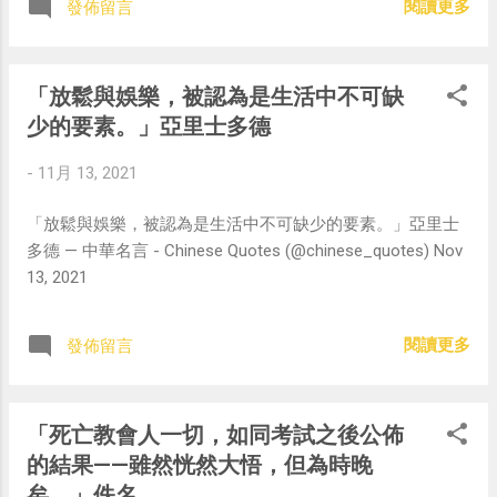
閱讀更多
發佈留言
「放鬆與娛樂，被認為是生活中不可缺
少的要素。」亞里士多德
-
11月 13, 2021
「放鬆與娛樂，被認為是生活中不可缺少的要素。」亞里士
多德 — 中華名言 - Chinese Quotes (@chinese_quotes) Nov
13, 2021
閱讀更多
發佈留言
「死亡教會人一切，如同考試之後公佈
的結果——雖然恍然大悟，但為時晚
矣。」佚名