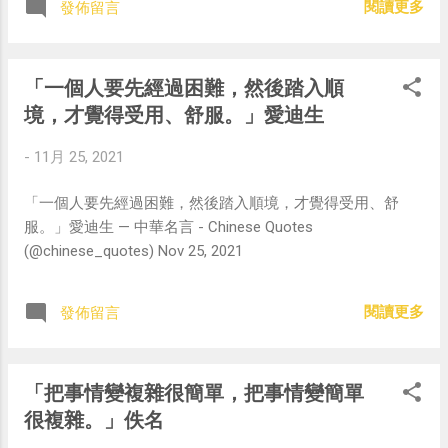
閱讀更多
發佈留言
「一個人要先經過困難，然後踏入順
境，才覺得受用、舒服。」愛迪生
-
11月 25, 2021
「一個人要先經過困難，然後踏入順境，才覺得受用、舒
服。」愛迪生 — 中華名言 - Chinese Quotes
(@chinese_quotes) Nov 25, 2021
閱讀更多
發佈留言
「把事情變複雜很簡單，把事情變簡單
很複雜。」佚名