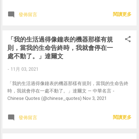
閱讀更多
發佈留言
「我的生活過得像鐘表的機器那樣有規
則，當我的生命告終時，我就會停在一
處不動了。」達爾文
-
11月 03, 2021
「我的生活過得像鐘表的機器那樣有規則，當我的生命告終
時，我就會停在一處不動了。」達爾文 — 中華名言 -
Chinese Quotes (@chinese_quotes) Nov 3, 2021
閱讀更多
發佈留言