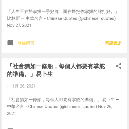
「人生不在於掌握一手好牌，而在於把你掌握的牌打好。」
比林斯 — 中華名言 - Chinese Quotes (@chinese_quotes)
Nov 27, 2021
閱讀更多
發佈留言
「社會猶如一條船，每個人都要有掌舵
的準備。」易卜生
-
11月 26, 2021
「社會猶如一條船，每個人都要有掌舵的準備。」易卜生 —
中華名言 - Chinese Quotes (@chinese_quotes) Nov 26,
2021