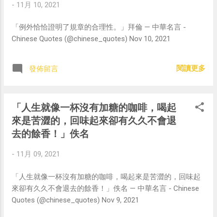
-
11月 10, 2021
「例外恰恰證明了規章的合理性。」拜倫 — 中華名言 -
Chinese Quotes (@chinese_quotes) Nov 10, 2021
閱讀更多
發佈留言
「人生就像一杯沒有加糖的咖啡，喝起
來是苦澀的，回味起來卻有久久不會退
去的餘香！」佚名
-
11月 09, 2021
「人生就像一杯沒有加糖的咖啡，喝起來是苦澀的，回味起
來卻有久久不會退去的餘香！」佚名 — 中華名言 - Chinese
Quotes (@chinese_quotes) Nov 9, 2021