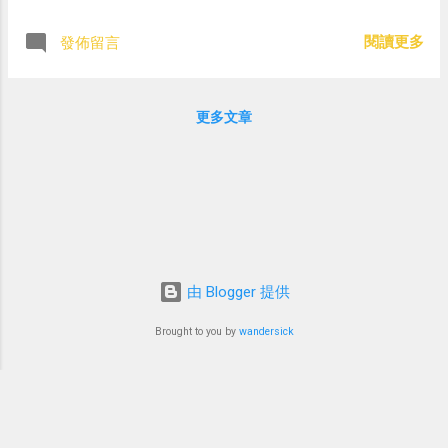
閱讀更多
發佈留言
更多文章
由 Blogger 提供
Brought to you by
wandersick