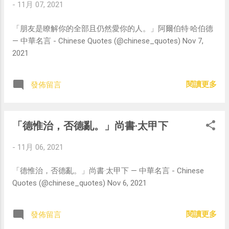
-
11月 07, 2021
「朋友是瞭解你的全部且仍然愛你的人。」阿爾伯特·哈伯德
— 中華名言 - Chinese Quotes (@chinese_quotes) Nov 7,
2021
閱讀更多
發佈留言
「德惟治，否德亂。」尚書·太甲下
-
11月 06, 2021
「德惟治，否德亂。」尚書·太甲下 — 中華名言 - Chinese
Quotes (@chinese_quotes) Nov 6, 2021
閱讀更多
發佈留言