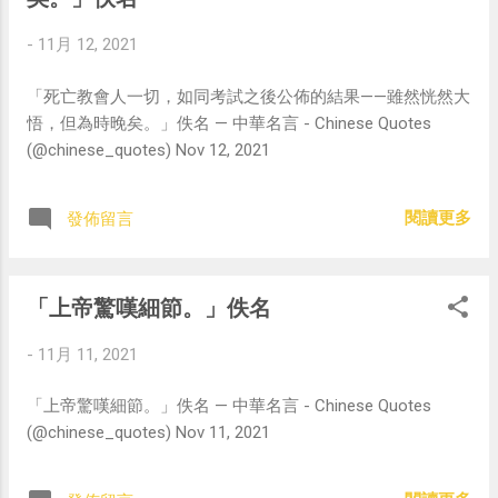
-
11月 12, 2021
「死亡教會人一切，如同考試之後公佈的結果——雖然恍然大
悟，但為時晚矣。」佚名 — 中華名言 - Chinese Quotes
(@chinese_quotes) Nov 12, 2021
閱讀更多
發佈留言
「上帝驚嘆細節。」佚名
-
11月 11, 2021
「上帝驚嘆細節。」佚名 — 中華名言 - Chinese Quotes
(@chinese_quotes) Nov 11, 2021