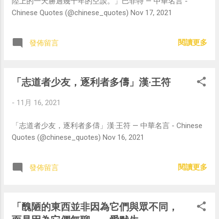
陸上的一天勝過幾千年的空談。」巴菲特 — 中華名言 -
Chinese Quotes (@chinese_quotes) Nov 17, 2021
閱讀更多
發佈留言
「志道者少友，逐利者多儔」漢·王符
-
11月 16, 2021
「志道者少友，逐利者多儔」漢·王符 — 中華名言 - Chinese
Quotes (@chinese_quotes) Nov 16, 2021
閱讀更多
發佈留言
「醜陋的東西並非因為它們與眾不同，