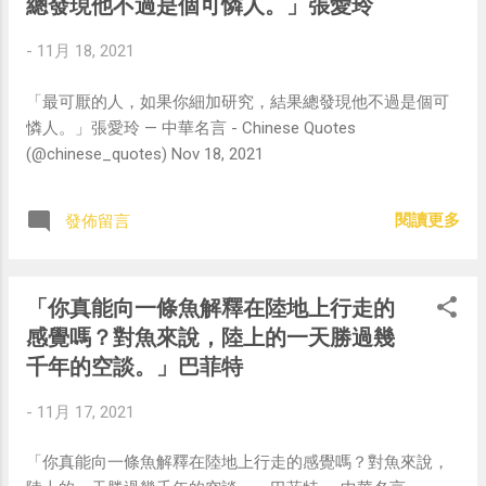
總發現他不過是個可憐人。」張愛玲
-
11月 18, 2021
「最可厭的人，如果你細加研究，結果總發現他不過是個可
憐人。」張愛玲 — 中華名言 - Chinese Quotes
(@chinese_quotes) Nov 18, 2021
閱讀更多
發佈留言
「你真能向一條魚解釋在陸地上行走的
感覺嗎？對魚來說，陸上的一天勝過幾
千年的空談。」巴菲特
-
11月 17, 2021
「你真能向一條魚解釋在陸地上行走的感覺嗎？對魚來說，