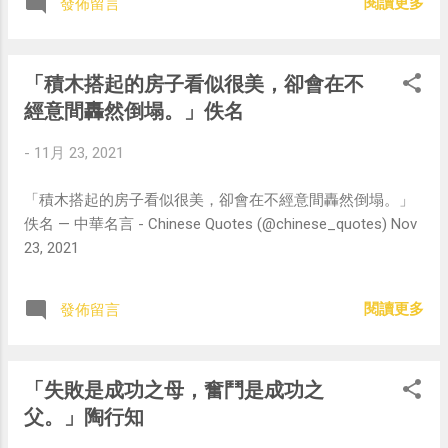
閱讀更多
發佈留言
「積木搭起的房子看似很美，卻會在不
經意間轟然倒塌。」佚名
-
11月 23, 2021
「積木搭起的房子看似很美，卻會在不經意間轟然倒塌。」
佚名 — 中華名言 - Chinese Quotes (@chinese_quotes) Nov
23, 2021
閱讀更多
發佈留言
「失敗是成功之母，奮鬥是成功之
父。」陶行知