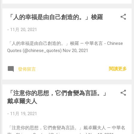
「人的幸福是由自己創造的。」梭羅
-
11月 20, 2021
「人的幸福是由自己創造的。」梭羅 — 中華名言 - Chinese
Quotes (@chinese_quotes) Nov 20, 2021
閱讀更多
發佈留言
「注意你的思想，它們會變為言語。」
戴卓爾夫人
-
11月 19, 2021
「注意你的思想，它們會變為言語。」戴卓爾夫人 — 中華名