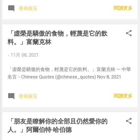
閱讀更多
發佈留言
「虛榮是驕傲的食物，輕蔑是它的飲
料。」富蘭克林
-
11月 08, 2021
「虛榮是驕傲的食物，輕蔑是它的飲料。」富蘭克林 — 中華
名言 - Chinese Quotes (@chinese_quotes) Nov 8, 2021
閱讀更多
發佈留言
「朋友是瞭解你的全部且仍然愛你的
人。」阿爾伯特·哈伯德