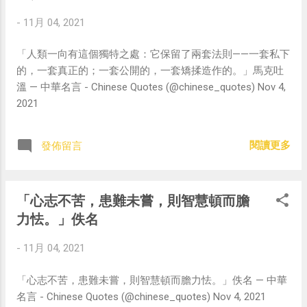
-
11月 04, 2021
「人類一向有這個獨特之處：它保留了兩套法則——一套私下
的，一套真正的；一套公開的，一套矯揉造作的。」馬克吐
溫 — 中華名言 - Chinese Quotes (@chinese_quotes) Nov 4,
2021
閱讀更多
發佈留言
「心志不苦，患難未嘗，則智慧頓而膽
力怯。」佚名
-
11月 04, 2021
「心志不苦，患難未嘗，則智慧頓而膽力怯。」佚名 — 中華
名言 - Chinese Quotes (@chinese_quotes) Nov 4, 2021