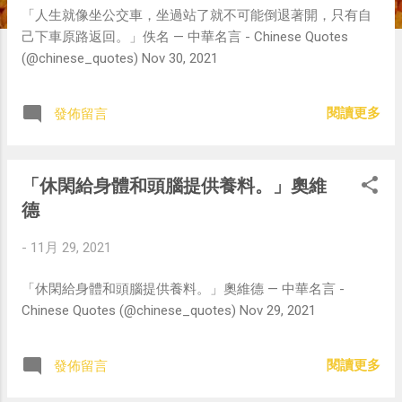
「人生就像坐公交車，坐過站了就不可能倒退著開，只有自
己下車原路返回。」佚名 — 中華名言 - Chinese Quotes
(@chinese_quotes) Nov 30, 2021
閱讀更多
發佈留言
「休閑給身體和頭腦提供養料。」奧維
德
-
11月 29, 2021
「休閑給身體和頭腦提供養料。」奧維德 — 中華名言 -
Chinese Quotes (@chinese_quotes) Nov 29, 2021
閱讀更多
發佈留言