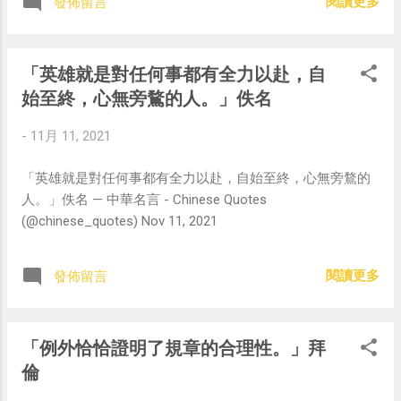
閱讀更多
發佈留言
「英雄就是對任何事都有全力以赴，自
始至終，心無旁鶩的人。」佚名
-
11月 11, 2021
「英雄就是對任何事都有全力以赴，自始至終，心無旁鶩的
人。」佚名 — 中華名言 - Chinese Quotes
(@chinese_quotes) Nov 11, 2021
閱讀更多
發佈留言
「例外恰恰證明了規章的合理性。」拜
倫