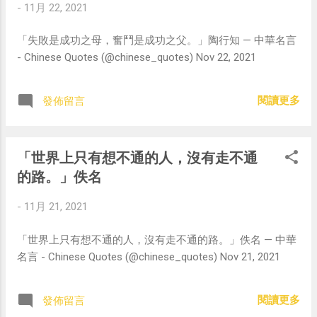
-
11月 22, 2021
「失敗是成功之母，奮鬥是成功之父。」陶行知 — 中華名言
- Chinese Quotes (@chinese_quotes) Nov 22, 2021
閱讀更多
發佈留言
「世界上只有想不通的人，沒有走不通
的路。」佚名
-
11月 21, 2021
「世界上只有想不通的人，沒有走不通的路。」佚名 — 中華
名言 - Chinese Quotes (@chinese_quotes) Nov 21, 2021
閱讀更多
發佈留言