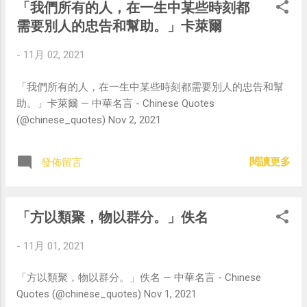
「我們所有的人，在一生中某些時刻都
需要別人的忠告和幫助。」卡萊爾
-
11月 02, 2021
「我們所有的人，在一生中某些時刻都需要別人的忠告和幫
助。」卡萊爾 — 中華名言 - Chinese Quotes
(@chinese_quotes) Nov 2, 2021
閱讀更多
發佈留言
「方以類聚，物以群分。」佚名
-
11月 01, 2021
「方以類聚，物以群分。」佚名 — 中華名言 - Chinese
Quotes (@chinese_quotes) Nov 1, 2021