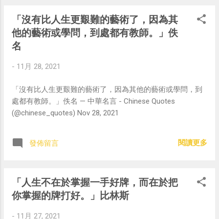
「沒有比人生更艱難的藝術了，因為其
他的藝術或學問，到處都有教師。」佚
名
-
11月 28, 2021
「沒有比人生更艱難的藝術了，因為其他的藝術或學問，到
處都有教師。」佚名 — 中華名言 - Chinese Quotes
(@chinese_quotes) Nov 28, 2021
閱讀更多
發佈留言
「人生不在於掌握一手好牌，而在於把
你掌握的牌打好。」比林斯
-
11月 27, 2021