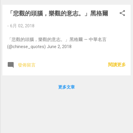
「悲觀的頭腦，樂觀的意志。」黑格爾
-
6月 02, 2018
「悲觀的頭腦，樂觀的意志。」黑格爾 — 中華名言
(@chinese_quotes) June 2, 2018
閱讀更多
發佈留言
更多文章