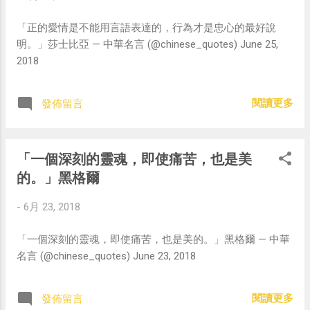
「正的愛情是不能用言語表達的，行為才是忠心的最好說
明。」莎士比亞 — 中華名言 (@chinese_quotes) June 25,
2018
閱讀更多
發佈留言
「一個深刻的靈魂，即使痛苦，也是美
的。」黑格爾
-
6月 23, 2018
「一個深刻的靈魂，即使痛苦，也是美的。」黑格爾 — 中華
名言 (@chinese_quotes) June 23, 2018
閱讀更多
發佈留言