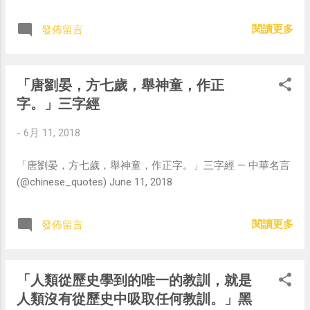
閱讀更多
發佈留言
「唐劉晏，方七歲，舉神童，作正
字。」三字經
-
6月 11, 2018
「唐劉晏，方七歲，舉神童，作正字。」三字經 — 中華名言
(@chinese_quotes) June 11, 2018
閱讀更多
發佈留言
「人類從歷史學到的唯一的教訓，就是
人類沒有從歷史中吸取任何教訓。」黑