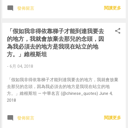
閱讀更多
發佈留言
「假如我非得依靠梯子才能到達我要去
的地方，我就會放棄去那兒的念頭，因
為我必須去的地方是我現在站立的地
方。」維根斯坦
-
6月 04, 2018
「假如我非得依靠梯子才能到達我要去的地方，我就會放棄
去那兒的念頭，因為我必須去的地方是我現在站立的地
方。」維根斯坦 — 中華名言 (@chinese_quotes) June 4,
2018
閱讀更多
發佈留言