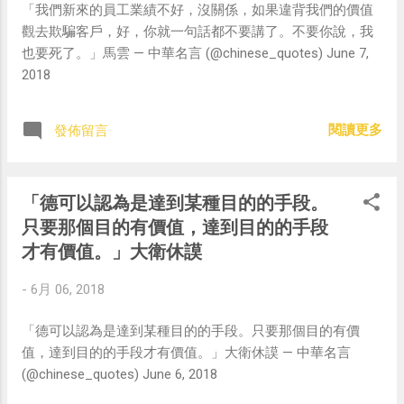
「我們新來的員工業績不好，沒關係，如果違背我們的價值
觀去欺騙客戶，好，你就一句話都不要講了。不要你說，我
也要死了。」馬雲 — 中華名言 (@chinese_quotes) June 7,
2018
閱讀更多
發佈留言
「德可以認為是達到某種目的的手段。
只要那個目的有價值，達到目的的手段
才有價值。」大衛休謨
-
6月 06, 2018
「德可以認為是達到某種目的的手段。只要那個目的有價
值，達到目的的手段才有價值。」大衛休謨 — 中華名言
(@chinese_quotes) June 6, 2018