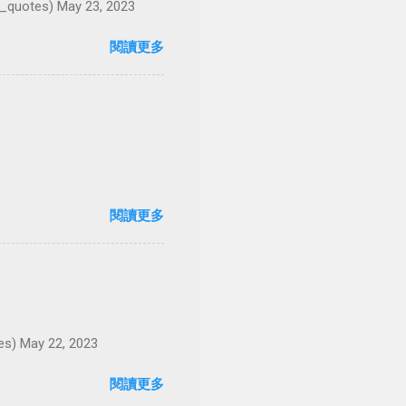
es) May 23, 2023
閱讀更多
閱讀更多
May 22, 2023
閱讀更多