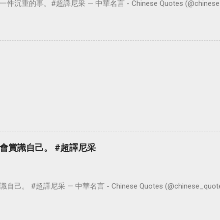
。#超譯尼采 — 中華名言 - Chinese Quotes (@chinese_quot
會賞識自己。 #超譯尼采
超譯尼采 — 中華名言 - Chinese Quotes (@chinese_quotes) 