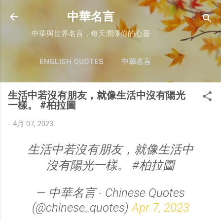
跳至主要內容
中華名言
中華與世界名言，每天潤澤你的心靈
ENGLISH QUOTES
中華名言
生活中若沒有朋友，就像生活中沒有陽光
一樣。 #柏拉圖
-
4月 07, 2023
生活中若沒有朋友，就像生活中
沒有陽光一樣。 #柏拉圖
— 中華名言 - Chinese Quotes
(@chinese_quotes)
Apr 7, 2023