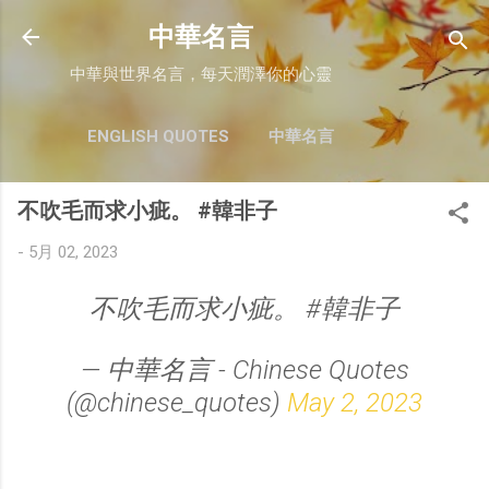
跳至主要內容
中華名言
中華與世界名言，每天潤澤你的心靈
ENGLISH QUOTES
中華名言
不吹毛而求小疵。 #韓非子
-
5月 02, 2023
不吹毛而求小疵。 #韓非子
— 中華名言 - Chinese Quotes
(@chinese_quotes)
May 2, 2023