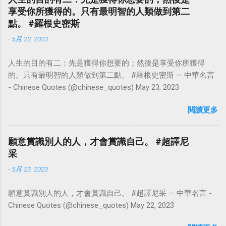
享受你所獲得的。只有最明智的人類做到第二
點。 #羅根史密斯
-
5月 23, 2023
人生的目的有二：先是獲得你想要的；然後是享受你所獲得
的。只有最明智的人類做到第二點。 #羅根史密斯 — 中華名言
- Chinese Quotes (@chinese_quotes) May 23, 2023
閱讀更多
願意賞識別人的人，才會賞識自己。 #超譯尼
采
-
5月 23, 2023
願意賞識別人的人，才會賞識自己。 #超譯尼采 — 中華名言 -
Chinese Quotes (@chinese_quotes) May 22, 2023