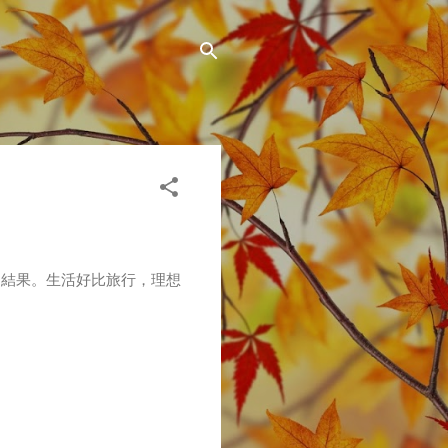
的結果。生活好比旅行，理想