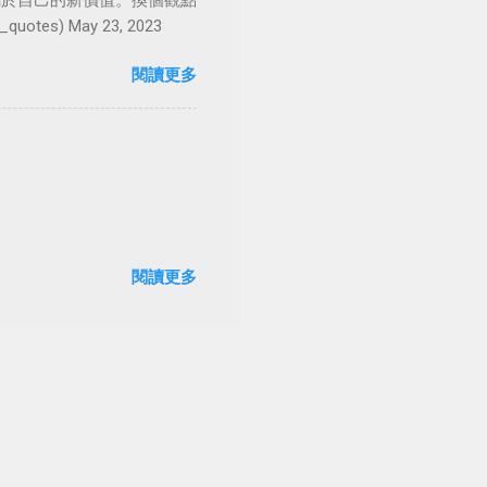
屬於自己的新價值。換個觀點
es) May 23, 2023
閱讀更多
閱讀更多