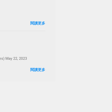
閱讀更多
May 22, 2023
閱讀更多