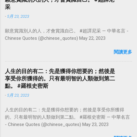
采
-
5月 23, 2023
願意賞識別人的人，才會賞識自己。 #超譯尼采 — 中華名言 -
Chinese Quotes (@chinese_quotes) May 22, 2023
閱讀更多
人生的目的有二：先是獲得你想要的；然後是
享受你所獲得的。只有最明智的人類做到第二
點。 #羅根史密斯
-
5月 23, 2023
人生的目的有二：先是獲得你想要的；然後是享受你所獲得
的。只有最明智的人類做到第二點。 #羅根史密斯 — 中華名言
- Chinese Quotes (@chinese_quotes) May 23, 2023