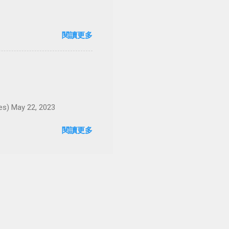
閱讀更多
May 22, 2023
閱讀更多