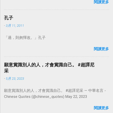
閱讀更多
點看事情，就不會覺得活著是一件沉重的事。#超譯尼采 — 中
華名言 - Chinese Quotes (@chinese_quotes) May 23, 2023
孔子
-
3月 11, 2011
「過，則匆憚改。」孔子
閱讀更多
願意賞識別人的人，才會賞識自己。 #超譯尼
采
-
5月 23, 2023
願意賞識別人的人，才會賞識自己。 #超譯尼采 — 中華名言 -
Chinese Quotes (@chinese_quotes) May 22, 2023
閱讀更多