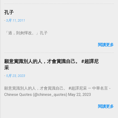
華名言 - Chinese Quotes (@chinese_quotes) May 23, 2023
孔子
-
3月 11, 2011
「過，則匆憚改。」孔子
閱讀更多
願意賞識別人的人，才會賞識自己。 #超譯尼
采
-
5月 23, 2023
願意賞識別人的人，才會賞識自己。 #超譯尼采 — 中華名言 -
Chinese Quotes (@chinese_quotes) May 22, 2023
閱讀更多