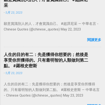
采
-
5月 23, 2023
願意賞識別人的人，才會賞識自己。 #超譯尼采 — 中華名言 -
Chinese Quotes (@chinese_quotes) May 22, 2023
閱讀更多
人生的目的有二：先是獲得你想要的；然後是
享受你所獲得的。只有最明智的人類做到第二
點。 #羅根史密斯
-
5月 23, 2023
人生的目的有二：先是獲得你想要的；然後是享受你所獲得
的。只有最明智的人類做到第二點。 #羅根史密斯 — 中華名言
- Chinese Quotes (@chinese_quotes) May 23, 2023