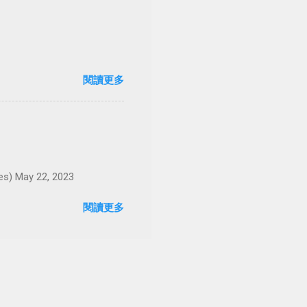
閱讀更多
May 22, 2023
閱讀更多