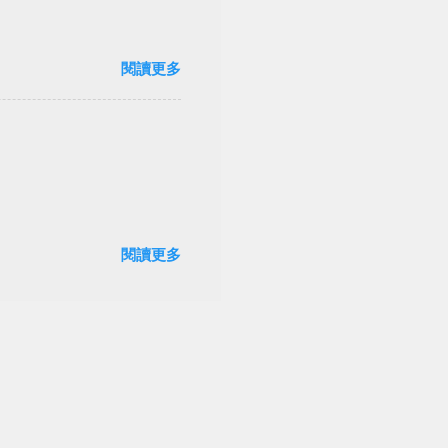
閱讀更多
閱讀更多