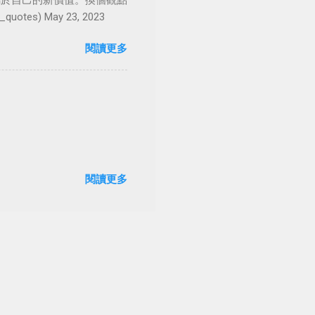
屬於自己的新價值。換個觀點
es) May 23, 2023
閱讀更多
閱讀更多