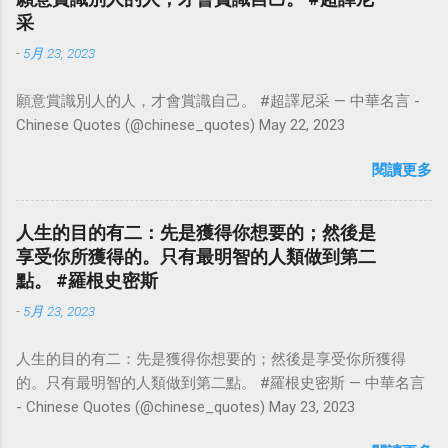
采
-
5月 23, 2023
願意賞識別人的人，才會賞識自己。 #超譯尼采 — 中華名言 -
Chinese Quotes (@chinese_quotes) May 22, 2023
閱讀更多
人生的目的有二：先是獲得你想要的；然後是
享受你所獲得的。只有最明智的人類做到第二
點。 #羅根史密斯
-
5月 23, 2023
人生的目的有二：先是獲得你想要的；然後是享受你所獲得
的。只有最明智的人類做到第二點。 #羅根史密斯 — 中華名言
- Chinese Quotes (@chinese_quotes) May 23, 2023