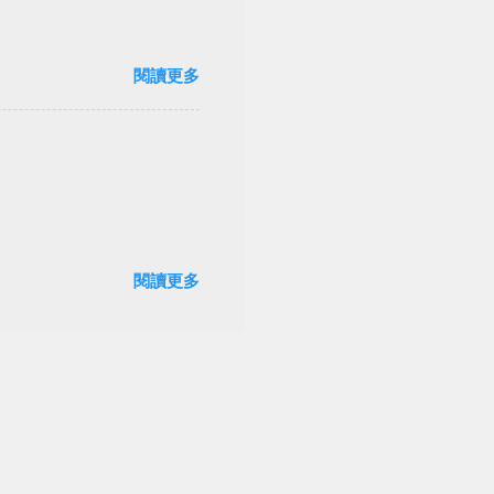
閱讀更多
閱讀更多