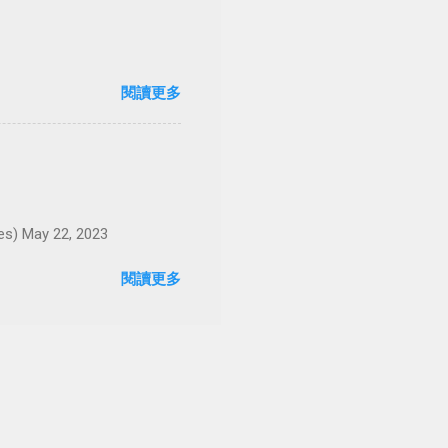
閱讀更多
May 22, 2023
閱讀更多