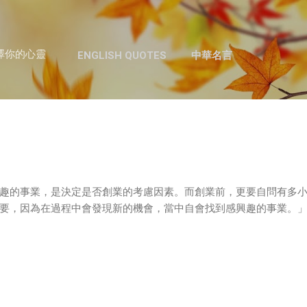
跳至主要內容
澤你的心靈
ENGLISH QUOTES
中華名言
趣的事業，是決定是否創業的考慮因素。而創業前，更要自問有多
要，因為在過程中會發現新的機會，當中自會找到感興趣的事業。