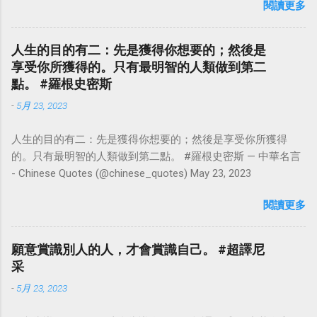
閱讀更多
點看事情，就不會覺得活著是一件沉重的事。#超譯尼采 — 中
華名言 - Chinese Quotes (@chinese_quotes) May 23, 2023
人生的目的有二：先是獲得你想要的；然後是
享受你所獲得的。只有最明智的人類做到第二
點。 #羅根史密斯
-
5月 23, 2023
人生的目的有二：先是獲得你想要的；然後是享受你所獲得
的。只有最明智的人類做到第二點。 #羅根史密斯 — 中華名言
- Chinese Quotes (@chinese_quotes) May 23, 2023
閱讀更多
願意賞識別人的人，才會賞識自己。 #超譯尼
采
-
5月 23, 2023