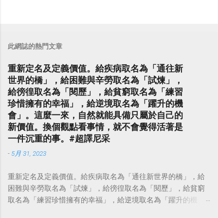
此網誌的熱門文章
重新定名及定義價值。給疾病取名為「通往新
世界的橋」，給困難與辛勞取名為「試煉」，
給徬徨取名為「閱歷」，給貧窮取名為「練習
珍惜擁有的幸福」，給逆境取名為「躍升的機
會」。這麼一來，自然就能具備只屬於自己的
新價值。換個觀點看事情，就不會覺得活著是
一件沉重的事。#超譯尼采
-
5月 31, 2023
重新定名及定義價值。給疾病取名為「通往新世界的橋」，給
困難與辛勞取名為「試煉」，給徬徨取名為「閱歷」，給貧窮
取名為「練習珍惜擁有的幸福」，給逆境取名為「躍升的機
會」。這麼一來，自然就能具備只屬於自己的新價值。換個觀