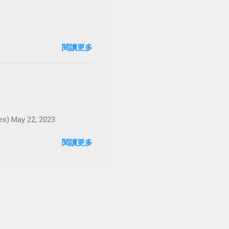
閱讀更多
May 22, 2023
閱讀更多