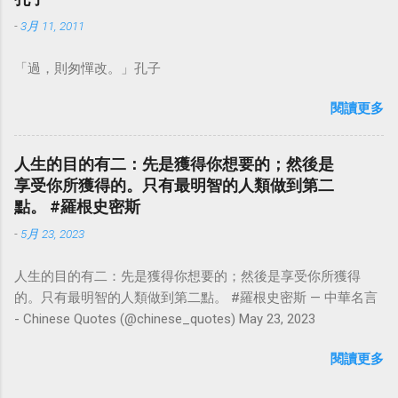
-
3月 11, 2011
「過，則匆憚改。」孔子
閱讀更多
人生的目的有二：先是獲得你想要的；然後是
享受你所獲得的。只有最明智的人類做到第二
點。 #羅根史密斯
-
5月 23, 2023
人生的目的有二：先是獲得你想要的；然後是享受你所獲得
的。只有最明智的人類做到第二點。 #羅根史密斯 — 中華名言
- Chinese Quotes (@chinese_quotes) May 23, 2023
閱讀更多