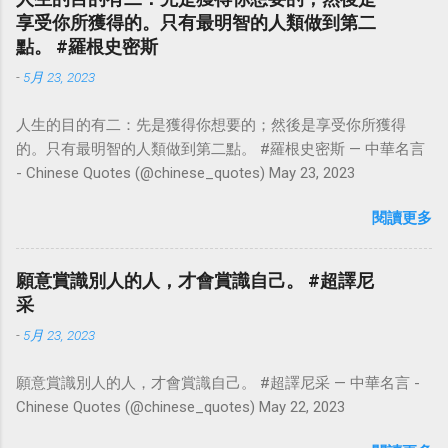
享受你所獲得的。只有最明智的人類做到第二
點。 #羅根史密斯
-
5月 23, 2023
人生的目的有二：先是獲得你想要的；然後是享受你所獲得
的。只有最明智的人類做到第二點。 #羅根史密斯 — 中華名言
- Chinese Quotes (@chinese_quotes) May 23, 2023
閱讀更多
願意賞識別人的人，才會賞識自己。 #超譯尼
采
-
5月 23, 2023
願意賞識別人的人，才會賞識自己。 #超譯尼采 — 中華名言 -
Chinese Quotes (@chinese_quotes) May 22, 2023