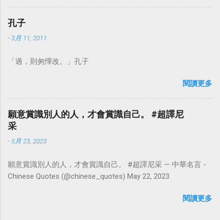
華名言 - Chinese Quotes (@chinese_quotes) May 23, 2023
孔子
-
3月 11, 2011
「過，則匆憚改。」孔子
閱讀更多
願意賞識別人的人，才會賞識自己。 #超譯尼
采
-
5月 23, 2023
願意賞識別人的人，才會賞識自己。 #超譯尼采 — 中華名言 -
Chinese Quotes (@chinese_quotes) May 22, 2023
閱讀更多