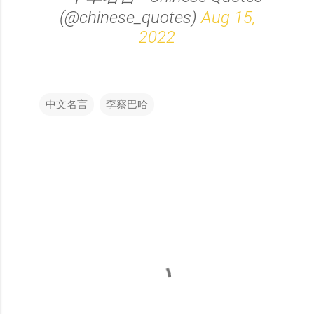
(@chinese_quotes)
Aug 15,
2022
中文名言
李察巴哈
留
言