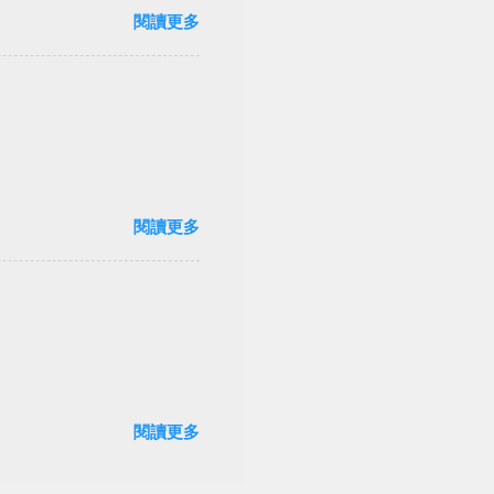
閱讀更多
閱讀更多
閱讀更多