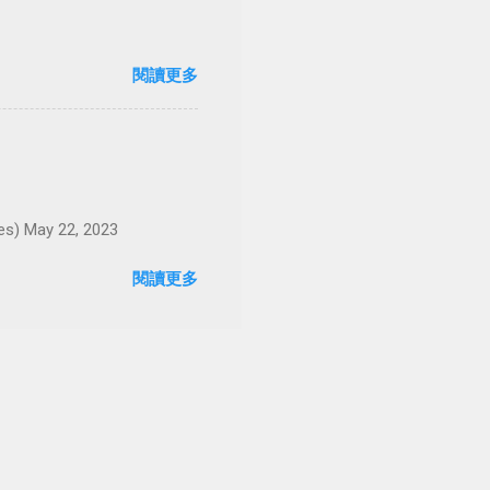
閱讀更多
May 22, 2023
閱讀更多