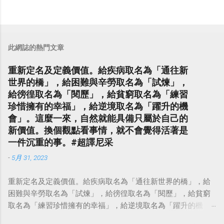
此網誌的熱門文章
重新定名及定義價值。給疾病取名為「通往新
世界的橋」，給困難與辛勞取名為「試煉」，
給徬徨取名為「閱歷」，給貧窮取名為「練習
珍惜擁有的幸福」，給逆境取名為「躍升的機
會」。這麼一來，自然就能具備只屬於自己的
新價值。換個觀點看事情，就不會覺得活著是
一件沉重的事。#超譯尼采
-
5月 31, 2023
重新定名及定義價值。給疾病取名為「通往新世界的橋」，給
困難與辛勞取名為「試煉」，給徬徨取名為「閱歷」，給貧窮
取名為「練習珍惜擁有的幸福」，給逆境取名為「躍升的機
會」。這麼一來，自然就能具備只屬於自己的新價值。換個觀