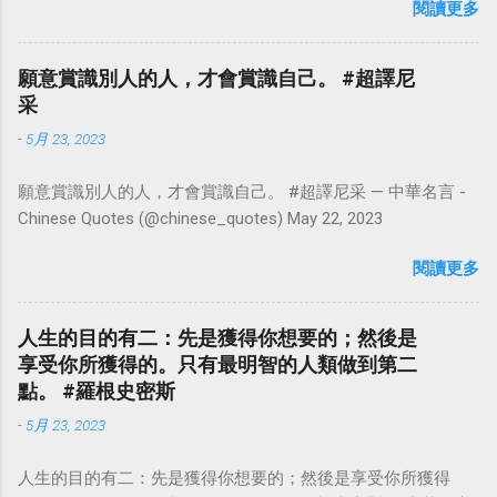
閱讀更多
點看事情，就不會覺得活著是一件沉重的事。#超譯尼采 — 中
華名言 - Chinese Quotes (@chinese_quotes) May 23, 2023
願意賞識別人的人，才會賞識自己。 #超譯尼
采
-
5月 23, 2023
願意賞識別人的人，才會賞識自己。 #超譯尼采 — 中華名言 -
Chinese Quotes (@chinese_quotes) May 22, 2023
閱讀更多
人生的目的有二：先是獲得你想要的；然後是
享受你所獲得的。只有最明智的人類做到第二
點。 #羅根史密斯
-
5月 23, 2023
人生的目的有二：先是獲得你想要的；然後是享受你所獲得