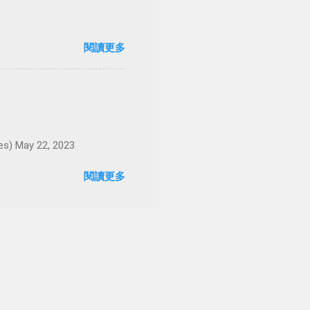
閱讀更多
May 22, 2023
閱讀更多