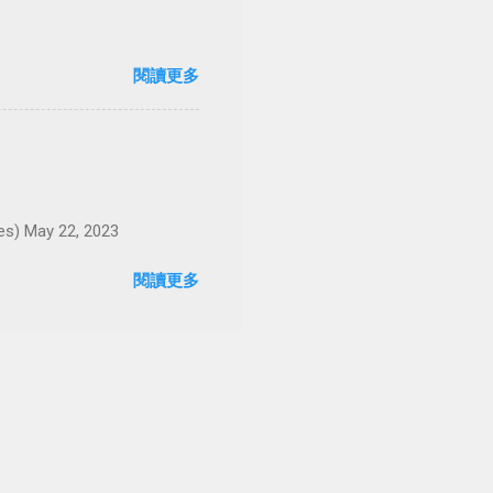
閱讀更多
May 22, 2023
閱讀更多