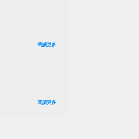
閱讀更多
閱讀更多