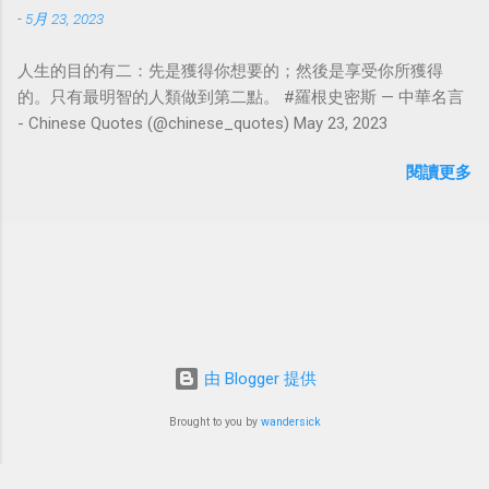
-
5月 23, 2023
人生的目的有二：先是獲得你想要的；然後是享受你所獲得
的。只有最明智的人類做到第二點。 #羅根史密斯 — 中華名言
- Chinese Quotes (@chinese_quotes) May 23, 2023
閱讀更多
由 Blogger 提供
Brought to you by
wandersick