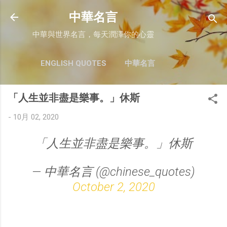
跳至主要內容
中華名言
中華與世界名言，每天潤澤你的心靈
ENGLISH QUOTES
中華名言
「人生並非盡是樂事。」休斯
-
10月 02, 2020
「人生並非盡是樂事。」休斯
— 中華名言 (@chinese_quotes)
October 2, 2020