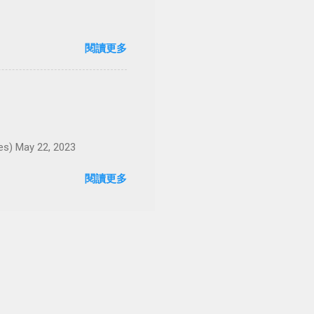
閱讀更多
May 22, 2023
閱讀更多