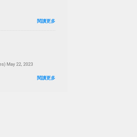
閱讀更多
May 22, 2023
閱讀更多