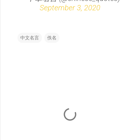
September 3, 2020
中文名言
佚名
留
言