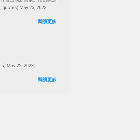
屬於自己的新價值。換個觀點
es) May 23, 2023
閱讀更多
May 22, 2023
閱讀更多