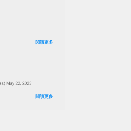
閱讀更多
May 22, 2023
閱讀更多