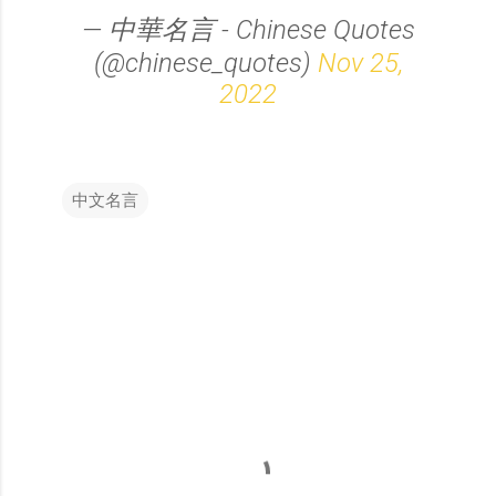
— 中華名言 - Chinese Quotes
(@chinese_quotes)
Nov 25,
2022
中文名言
留
言