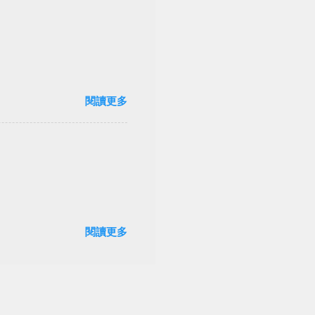
閱讀更多
閱讀更多