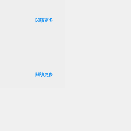
閱讀更多
閱讀更多