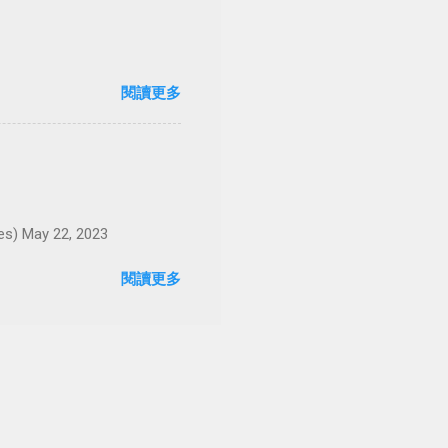
閱讀更多
May 22, 2023
閱讀更多