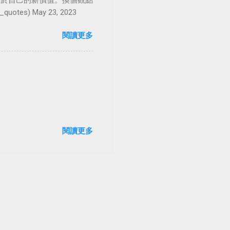
屬於自己的新價值。換個觀點
es) May 23, 2023
閱讀更多
閱讀更多